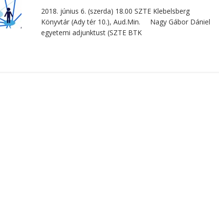
2018. június 6. (szerda) 18.00 SZTE Klebelsberg
Könyvtár (Ady tér 10.), Aud.Min. Nagy Gábor Dániel
egyetemi adjunktust (SZTE BTK