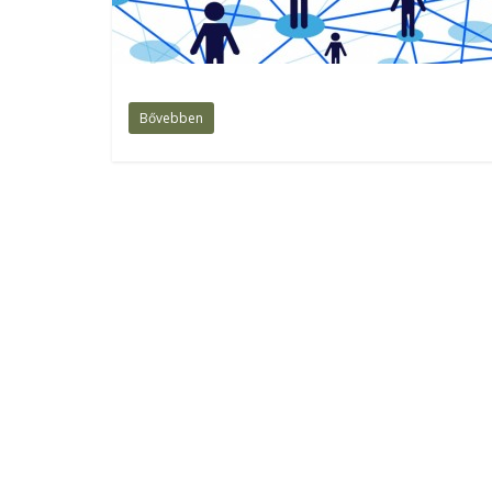
Bővebben