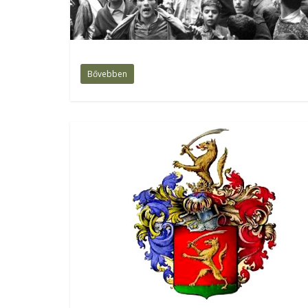
Bővebben