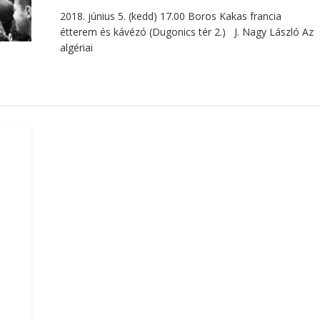
2018. június 5. (kedd) 17.00 Boros Kakas francia
étterem és kávézó (Dugonics tér 2.) J. Nagy László Az
algériai